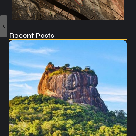
Recent Posts