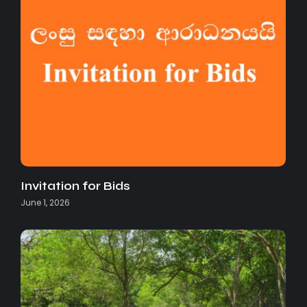
Invitation for Bids
June 1, 2026