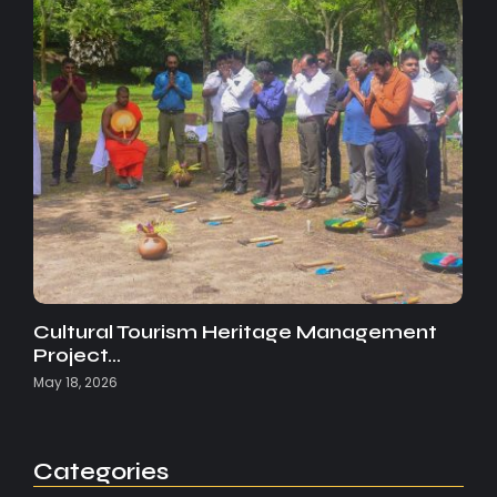
Cultural Tourism Heritage Management
Project…
May 18, 2026
Categories